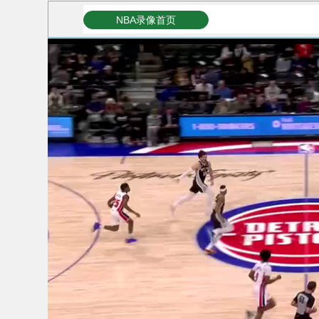
NBA录像首页