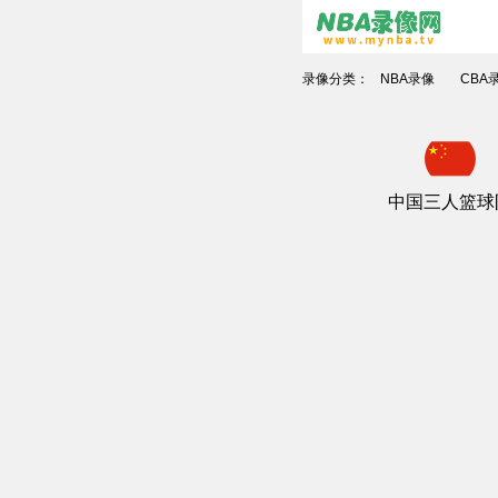
录像分类：
NBA录像
CBA
中国三人篮球