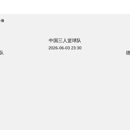
录像
中国三人篮球队
2026-06-03 23:30
队