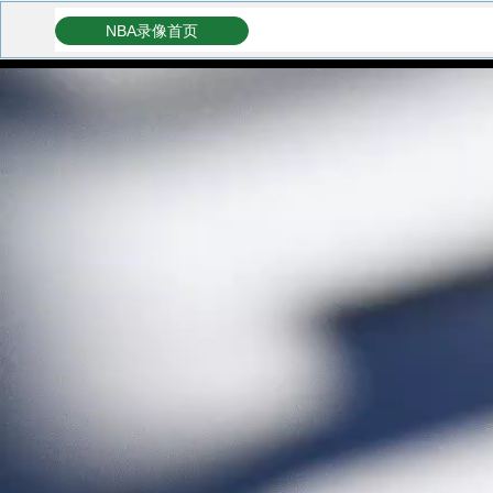
NBA录像首页