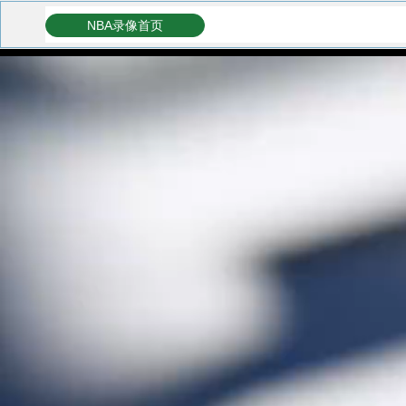
NBA录像首页