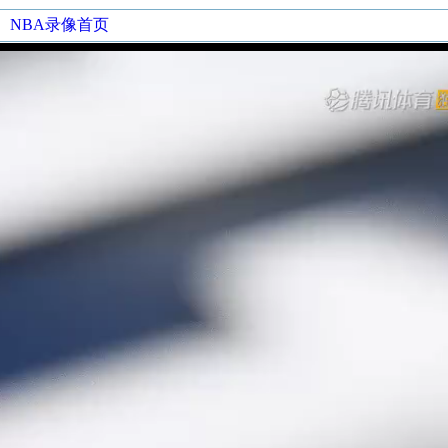
NBA录像首页