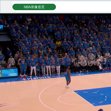
NBA录像首页