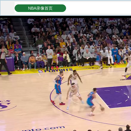
NBA录像首页