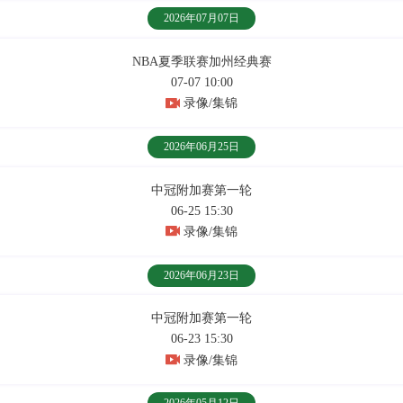
2026年07月07日
NBA夏季联赛加州经典赛
07-07 10:00
录像/集锦
2026年06月25日
中冠附加赛第一轮
06-25 15:30
录像/集锦
2026年06月23日
中冠附加赛第一轮
06-23 15:30
录像/集锦