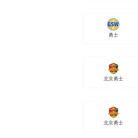
勇士
北京勇士
北京勇士