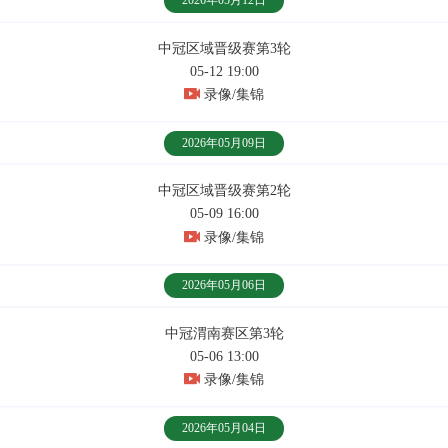
2026年05月12日
中冠区域晋级赛第3轮
05-12 19:00
录像/集锦
2026年05月09日
中冠区域晋级赛第2轮
05-09 16:00
录像/集锦
2026年05月06日
中冠渭南赛区第3轮
05-06 13:00
录像/集锦
2026年05月04日