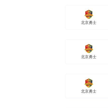
北京勇士
北京勇士
北京勇士