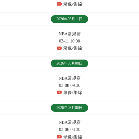
录像/集锦
2026年03月11日
NBA常规赛
03-11 10:00
录像/集锦
2026年03月08日
NBA常规赛
03-08 09:30
录像/集锦
2026年03月06日
NBA常规赛
03-06 08:30
录像/集锦