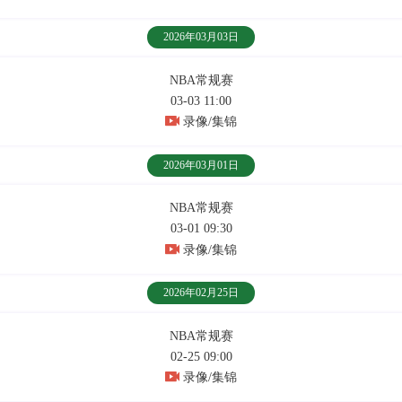
2026年03月03日
NBA常规赛
03-03 11:00
录像/集锦
2026年03月01日
NBA常规赛
03-01 09:30
录像/集锦
2026年02月25日
NBA常规赛
02-25 09:00
录像/集锦