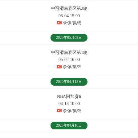
中冠渭南赛区第2轮
05-04 15:00
录像/集锦
2026年05月02日
中冠渭南赛区第1轮
05-02 16:00
录像/集锦
2026年04月18日
NBA附加赛6
04-18 10:00
录像/集锦
2026年04月16日