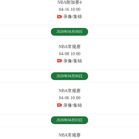
NBA附加赛4
04-16 10:00
录像/集锦
2026年04月08日
NBA常规赛
04-08 10:00
录像/集锦
2026年04月06日
NBA常规赛
04-06 10:00
录像/集锦
2026年04月03日
NBA常规赛