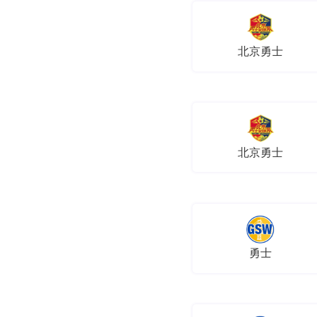
北京勇士
北京勇士
勇士