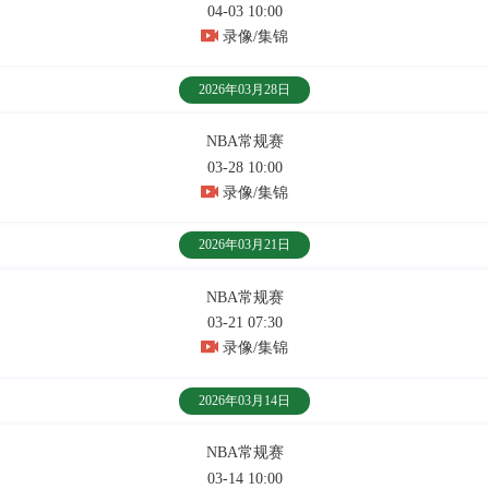
04-03 10:00
录像/集锦
2026年03月28日
NBA常规赛
03-28 10:00
录像/集锦
2026年03月21日
NBA常规赛
03-21 07:30
录像/集锦
2026年03月14日
NBA常规赛
03-14 10:00