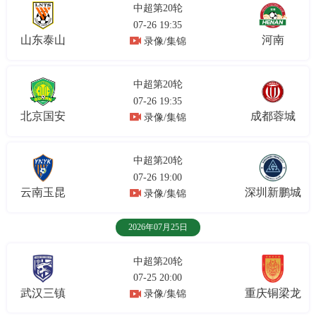
中超第20轮
07-26 19:35
山东泰山
河南
录像/集锦
中超第20轮
07-26 19:35
北京国安
成都蓉城
录像/集锦
中超第20轮
07-26 19:00
云南玉昆
深圳新鹏城
录像/集锦
2026年07月25日
中超第20轮
07-25 20:00
武汉三镇
重庆铜梁龙
录像/集锦