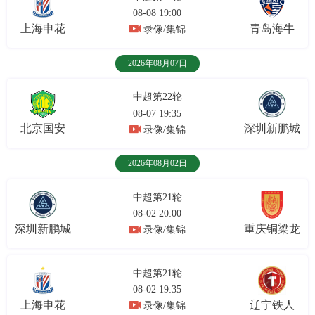
08-08 19:00
上海申花
青岛海牛
录像/集锦
2026年08月07日
中超第22轮
08-07 19:35
北京国安
深圳新鹏城
录像/集锦
2026年08月02日
中超第21轮
08-02 20:00
深圳新鹏城
重庆铜梁龙
录像/集锦
中超第21轮
08-02 19:35
上海申花
辽宁铁人
录像/集锦