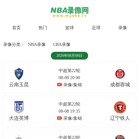
首页
热门
篮球
足球
录像
录像分类：
NBA录像
CBA录像
2026年08月08日
中超第22轮
08-08 20:00
云南玉昆
成都蓉城
录像/集锦
中超第22轮
08-08 19:35
大连英博
辽宁铁人
录像/集锦
中超第22轮