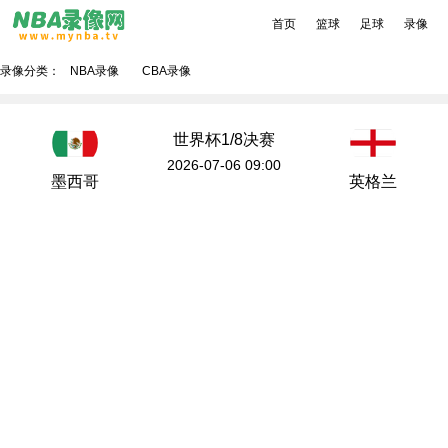
首页
篮球
足球
录像
录像分类：
NBA录像
CBA录像
世界杯1/8决赛
2026-07-06 09:00
墨西哥
英格兰