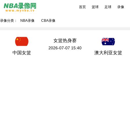
首页
篮球
足球
录像
录像分类：
NBA录像
CBA录像
女篮热身赛
2026-07-07 15:40
中国女篮
澳大利亚女篮